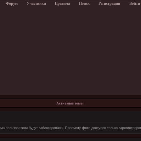
Форум
Участники
Правила
Поиск
Регистрация
Войти
Активные темы
ма пользователи будут заблокированы. Просмотр фото доступен только зарегистриро