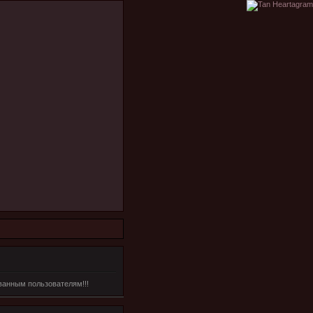
ванным пользователям!!!