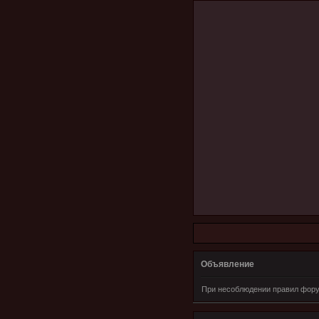
Объявление
При несоблюдении правил фору