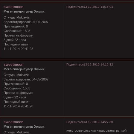
sweetmoon
Поделиться
13-12-2010 14:15:04
Мега-гипер-пупер Химик
Откуда:
Moldavia
Зарегистрирован
: 04-05-2007
Приглашений:
0
Сообщений:
1503
Провел на форуме:
8 дней 22 часа
Последний визит:
11-11-2014 20:41:28
sweetmoon
Поделиться
13-12-2010 14:16:32
Мега-гипер-пупер Химик
Откуда:
Moldavia
Зарегистрирован
: 04-05-2007
Приглашений:
0
Сообщений:
1503
Провел на форуме:
8 дней 22 часа
Последний визит:
11-11-2014 20:41:28
sweetmoon
Поделиться
13-12-2010 14:27:30
Мега-гипер-пупер Химик
некоторые рисунки нарисованы ручкой!
Откуда:
Moldavia